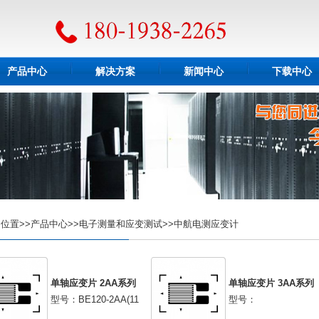
产品中心
解决方案
新闻中心
下载中心
位置>>产品中心>>电子测量和应变测试>>中航电测应变计
单轴应变片 2AA系列
单轴应变片 3AA系列
型号：BE120-2AA(11
型号：