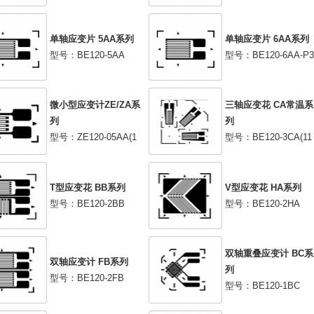
单轴应变片 5AA系列
单轴应变片 6AA系列
型号：BE120-5AA
型号：BE120-6AA-P3
微小型应变计ZE/ZA系
三轴应变花 CA常温系
列
列
型号：ZE120-05AA(1
型号：BE120-3CA(11
T型应变花 BB系列
V型应变花 HA系列
型号：BE120-2BB
型号：BE120-2HA
双轴重叠应变计 BC系
双轴应变计 FB系列
列
型号：BE120-2FB
型号：BE120-1BC