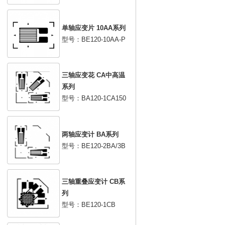
单轴应变片 10AA系列
型号：BE120-10AA-P
三轴应变花 CA中高温
系列
型号：BA120-1CA150
两轴应变计 BA系列
型号：BE120-2BA/3B
三轴重叠应变计 CB系
列
型号：BE120-1CB