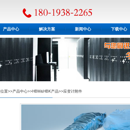
产品中心
解决方案
新闻中心
下载中心
置>>产品中心>>HBM&HBK产品>>应变计附件