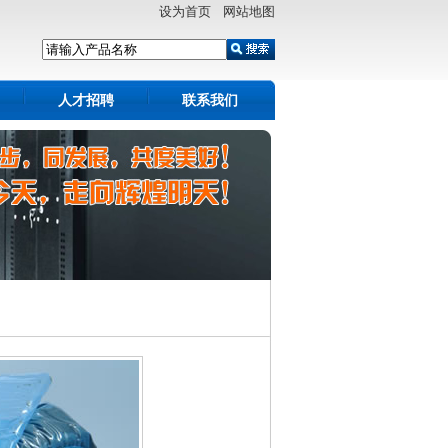
设为首页 网站地图
人才招聘
联系我们