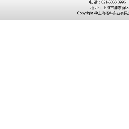
电
话：0
21-5038 3996
地 址：
上海市浦东新区
Copyright @上海拓科实业有限公司 