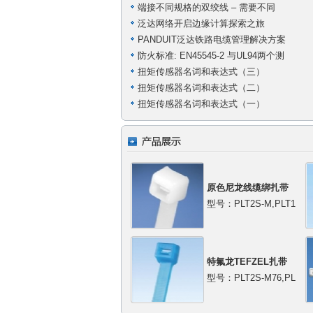
端接不同规格的双绞线 – 需要不同
泛达网络开启边缘计算探索之旅
PANDUIT泛达铁路电缆管理解决方案
防火标准: EN45545-2 与UL94两个测
扭矩传感器名词和表达式（三）
扭矩传感器名词和表达式（二）
扭矩传感器名词和表达式（一）
原色尼龙线缆绑扎带
型号：PLT2S-M,PLT1
特氟龙TEFZEL扎带
型号：PLT2S-M76,PL