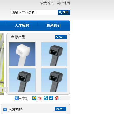
设为首页 网站地图
人才招聘
联系我们
5
分享到：